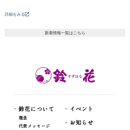
詳細をみる
新着情報
一覧はこちら
鈴花について
イベント
理念
お知らせ
代表メッセージ