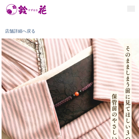
お手入れ情報
イベント
お知らせ
店舗詳細へ戻る
よくあるご質問