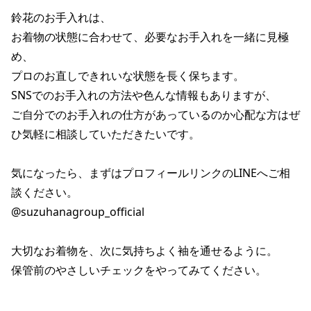
鈴花のお手入れは、

お着物の状態に合わせて、必要なお手入れを一緒に見極
め、

プロのお直しできれいな状態を長く保ちます。

SNSでのお手入れの方法や色んな情報もありますが、

ご自分でのお手入れの仕方があっているのか心配な方はぜ
ひ気軽に相談していただきたいです。

気になったら、まずはプロフィールリンクのLINEへご相
談ください。

@suzuhanagroup_official

大切なお着物を、次に気持ちよく袖を通せるように。

保管前のやさしいチェックをやってみてください。
