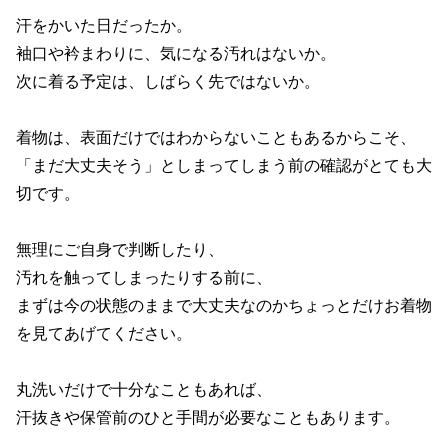
汗をかいた日だったか。

袖口や衿まわりに、気になる汚れはないか。

次に着る予定は、しばらく先ではないか。

着物は、表面だけではわからないこともあるからこそ、

「まだ大丈夫そう」としまってしまう前の確認がとても大
切です。

無理にご自身で判断したり、

汚れを触ってしまったりする前に、

まずは今の状態のままで大丈夫なのかちょっとだけお着物
を見てあげてください。

丸洗いだけで十分なこともあれば、

汗抜きや保管前のひと手間が必要なこともあります。
