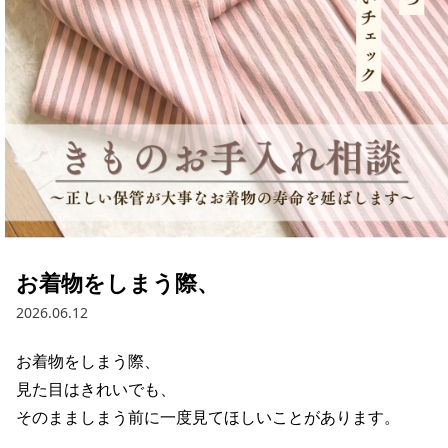
お着物をしまう際、
2026.06.12
お着物をしまう際、

見た目はきれいでも、

そのまましまう前に一度見てほしいことがあります。
