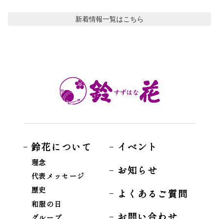
新着情報
一覧はこちら
鈴花について
イベント
理念
お知らせ
代表メッセージ
歴史
よくあるご質問
和服の日
お問い合わせ
グループ