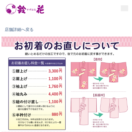
お手入れ情報
イベント
お知らせ
店舗詳細へ戻る
よくあるご質問