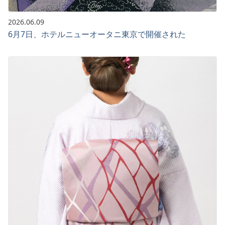
2026.06.09
6月7日、ホテルニューオータニ東京で開催された