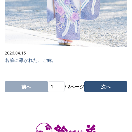
2026.04.15
名前に導かれた、ご縁。
前へ
/
2
ページ
次へ