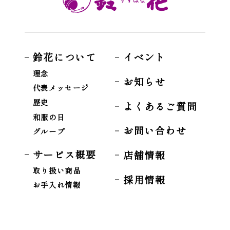
鈴花について
イベント
理念
お知らせ
代表メッセージ
歴史
よくあるご質問
和服の日
お問い合わせ
グループ
サービス概要
店舗情報
取り扱い商品
採用情報
お手入れ情報