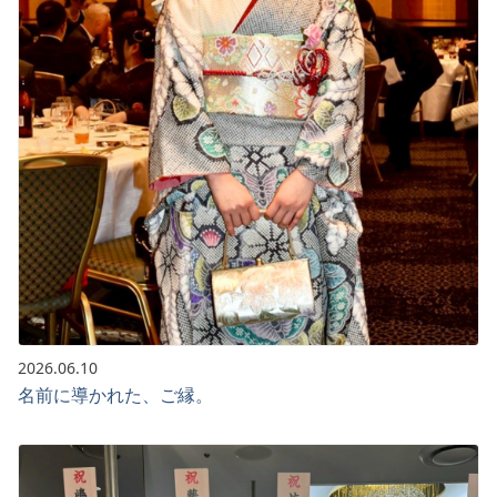
2026.06.10
名前に導かれた、ご縁。