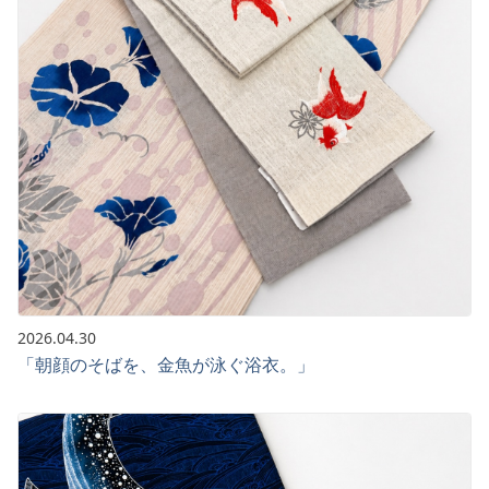
2026.04.30
「朝顔のそばを、金魚が泳ぐ浴衣。」