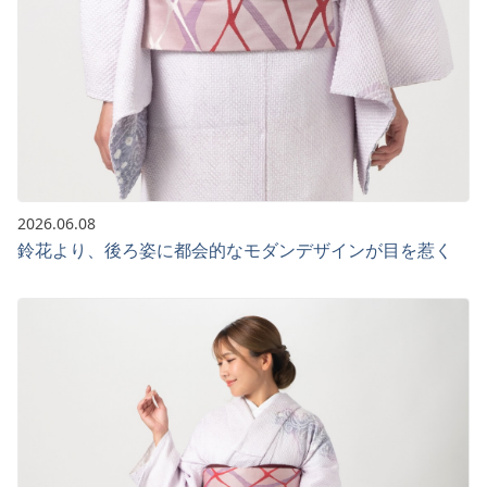
2026.06.08
鈴花より、後ろ姿に都会的なモダンデザインが目を惹く