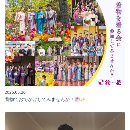
2026.05.26
着物でおでかけしてみませんか？👘✨