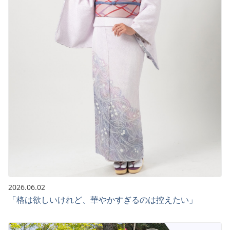
2026.06.02
「格は欲しいけれど、華やかすぎるのは控えたい」