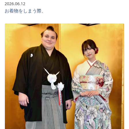
2026.06.12
お着物をしまう際、