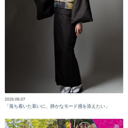
2026.08.07
「落ち着いた装いに、静かなモード感を添えたい」