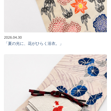
2026.04.30
「夏の光に、花がひらく浴衣。」