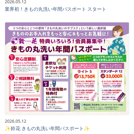
2026.05.12
業界初！きもの丸洗い年間パスポート スタート
2026.05.12
✨鈴花 きもの丸洗い年間パスポート✨