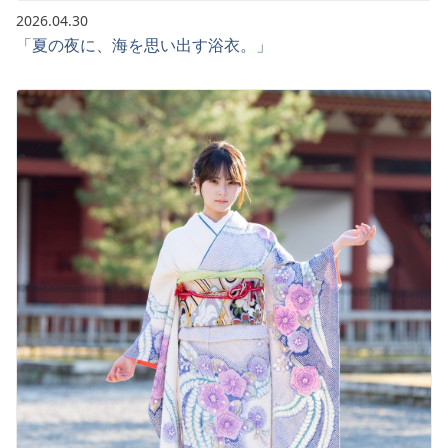
2026.04.30
「夏の夜に、海を思い出す浴衣。」