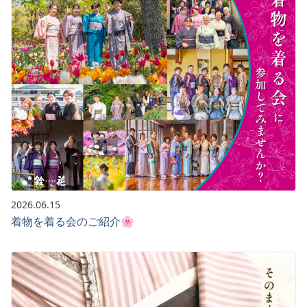
2026.06.15
着物を着る会のご紹介🌸