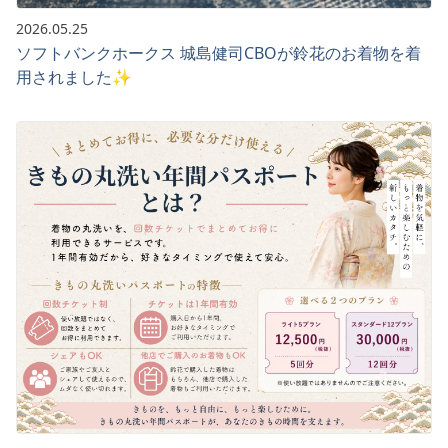
2026.05.25
ソフトバンクホークス 城島健司CBOが鈴花のお着物を着
用されました✨