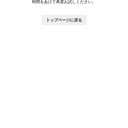
時間をあけて再度お試しください。
トップページに戻る