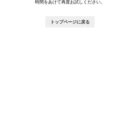
時間をあけて再度お試しください。
トップページに戻る